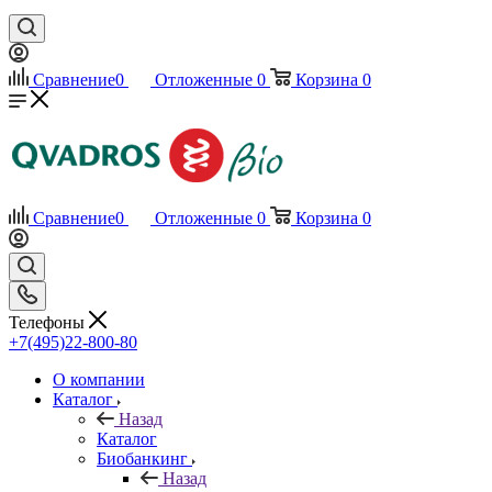
Сравнение
0
Отложенные
0
Корзина
0
Сравнение
0
Отложенные
0
Корзина
0
Телефоны
+7(495)22-800-80
О компании
Каталог
Назад
Каталог
Биобанкинг
Назад