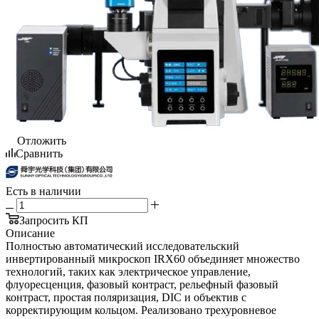
Отложить
Сравнить
Есть в наличии
Запросить КП
Описание
Полностью автоматический исследовательский
инвертированный микроскоп IRX60 объединяет множество
технологий, таких как электрическое управление,
флуоресценция, фазовый контраст, рельефный фазовый
контраст, простая поляризация, DIC и объектив с
корректирующим кольцом. Реализовано трехуровневое