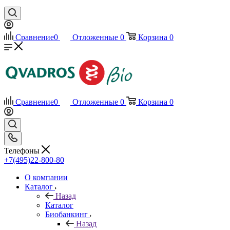
Сравнение
0
Отложенные
0
Корзина
0
Сравнение
0
Отложенные
0
Корзина
0
Телефоны
+7(495)22-800-80
О компании
Каталог
Назад
Каталог
Биобанкинг
Назад