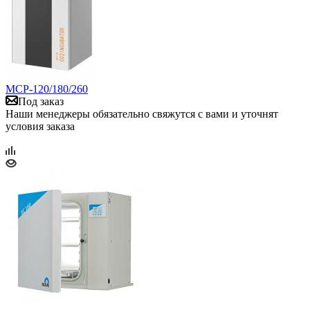
MCP-120/180/260
Под заказ
Наши менеджеры обязательно свяжутся с вами и уточнят
условия заказа