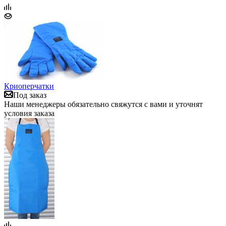
Криоперчатки
Под заказ
Наши менеджеры обязательно свяжутся с вами и уточнят
условия заказа