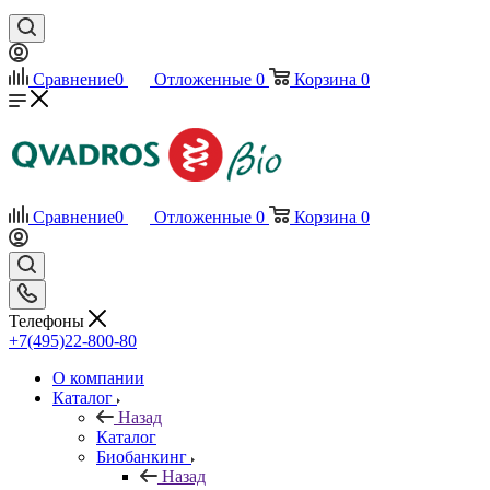
Сравнение
0
Отложенные
0
Корзина
0
Сравнение
0
Отложенные
0
Корзина
0
Телефоны
+7(495)22-800-80
О компании
Каталог
Назад
Каталог
Биобанкинг
Назад