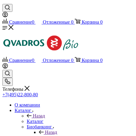
Сравнение
0
Отложенные
0
Корзина
0
Сравнение
0
Отложенные
0
Корзина
0
Телефоны
+7(495)22-800-80
О компании
Каталог
Назад
Каталог
Биобанкинг
Назад