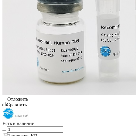
Отложить
Сравнить
Есть в наличии
Запросить КП