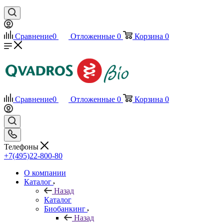
Сравнение
0
Отложенные
0
Корзина
0
Сравнение
0
Отложенные
0
Корзина
0
Телефоны
+7(495)22-800-80
О компании
Каталог
Назад
Каталог
Биобанкинг
Назад