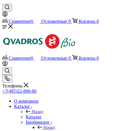
Сравнение
0
Отложенные
0
Корзина
0
Сравнение
0
Отложенные
0
Корзина
0
Телефоны
+7(495)22-800-80
О компании
Каталог
Назад
Каталог
Биобанкинг
Назад