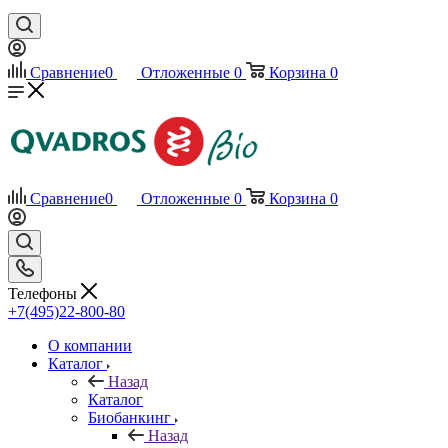
Сравнение
0
Отложенные
0
Корзина
0
Сравнение
0
Отложенные
0
Корзина
0
Телефоны
+7(495)22-800-80
О компании
Каталог
Назад
Каталог
Биобанкинг
Назад